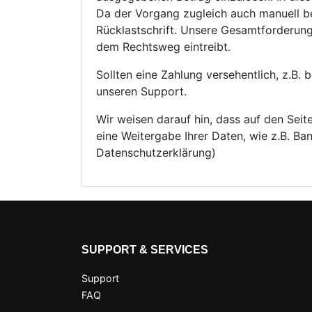
Da der Vorgang zugleich auch manuell b
Rücklastschrift. Unsere Gesamtforderun
dem Rechtsweg eintreibt.
Sollten eine Zahlung versehentlich, z.B.
unseren Support.
Wir weisen darauf hin, dass auf den Sei
eine Weitergabe Ihrer Daten, wie z.B. B
Datenschutzerklärung)
SUPPORT & SERVICES
Support
FAQ