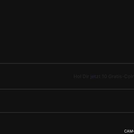
Hol Dir jetzt 10 Gratis-Coi
CAM-C